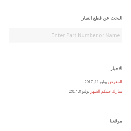
البحث عن قطع الغيار
الاخبار
المعرض
يوليو 11, 2017
مبارك عليكم الشهر
يوليو 8, 2017
موقعنا