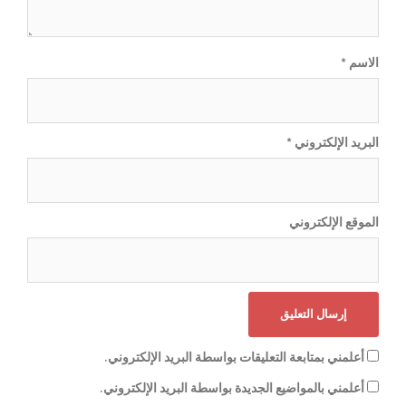
الاسم
*
البريد الإلكتروني
*
الموقع الإلكتروني
أعلمني بمتابعة التعليقات بواسطة البريد الإلكتروني.
أعلمني بالمواضيع الجديدة بواسطة البريد الإلكتروني.