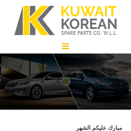
Skip
to
content
مبارك عليكم الشهر